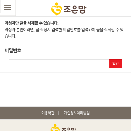
댓글 삭제
작성자만 글을 삭제할 수 있습니다.
작성자 본인이라면, 글 작성시 입력한 비밀번호를 입력하여 글을 삭제할 수 있
습니다.
비밀번호
확인
이용약관
개인정보처리방침