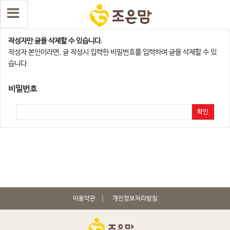
댓글 삭제
작성자만 글을 삭제할 수 있습니다.
작성자 본인이라면, 글 작성시 입력한 비밀번호를 입력하여 글을 삭제할 수 있
습니다.
비밀번호
확인
이용약관
개인정보처리방침