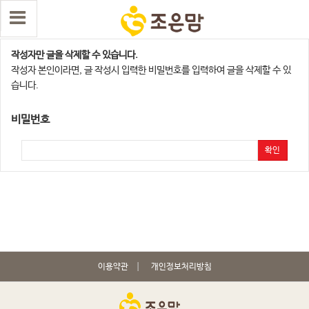
댓글 삭제
작성자만 글을 삭제할 수 있습니다.
작성자 본인이라면, 글 작성시 입력한 비밀번호를 입력하여 글을 삭제할 수 있
습니다.
비밀번호
확인
이용약관
개인정보처리방침