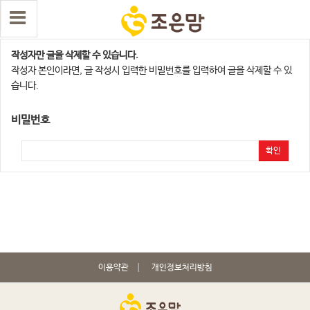
댓글 삭제
작성자만 글을 삭제할 수 있습니다.
작성자 본인이라면, 글 작성시 입력한 비밀번호를 입력하여 글을 삭제할 수 있
습니다.
비밀번호
확인
이용약관
개인정보처리방침