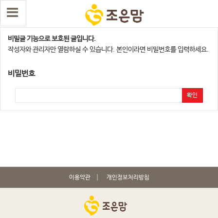
메디앙스와 함께하는 무료 출산팩 선물 이벤트 …
비밀글 기능으로 보호된 글입니다.
작성자와 관리자만 열람하실 수 있습니다. 본인이라면 비밀번호를 입력하세요.
비밀번호
확인
이용약관
개인정보처리방침