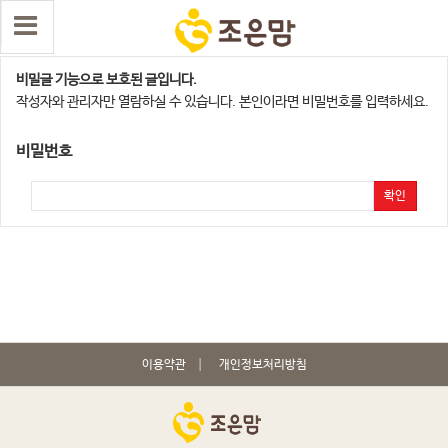
메디앙스와 함께하는 무료 출산팩 선물 이벤트 …
비밀글 기능으로 보호된 글입니다.
작성자와 관리자만 열람하실 수 있습니다. 본인이라면 비밀번호를 입력하세요.
비밀번호
확인
이용약관
개인정보처리방침