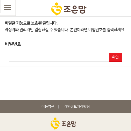
용산,서대문지점
비밀글 기능으로 보호된 글입니다.
작성자와 관리자만 열람하실 수 있습니다. 본인이라면 비밀번호를 입력하세요.
비밀번호
확인
이용약관
개인정보처리방침