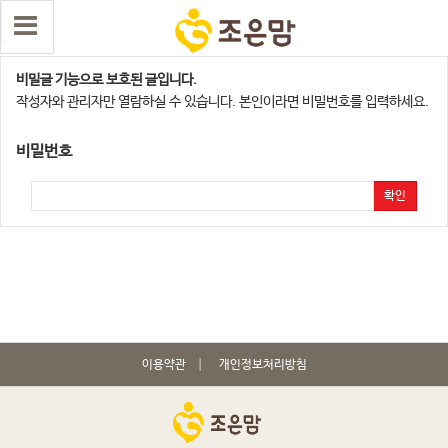
용인점
비밀글 기능으로 보호된 글입니다.
작성자와 관리자만 열람하실 수 있습니다. 본인이라면 비밀번호를 입력하세요.
비밀번호
확인
이용약관
개인정보처리방침