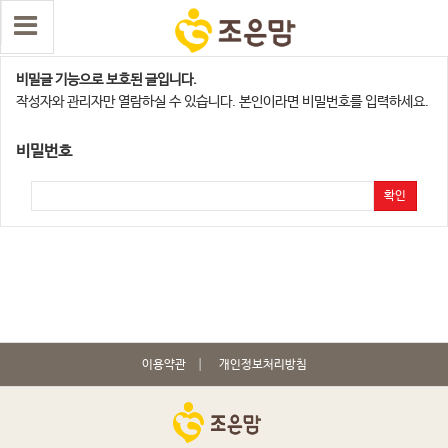
수원,오산지점
비밀글 기능으로 보호된 글입니다.
작성자와 관리자만 열람하실 수 있습니다. 본인이라면 비밀번호를 입력하세요.
비밀번호
확인
이용약관
개인정보처리방침