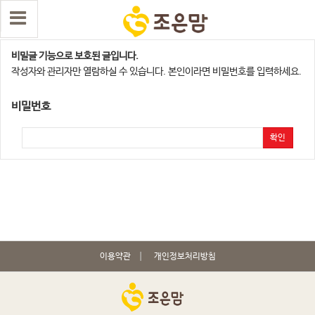
인천서구계양점
비밀글 기능으로 보호된 글입니다.
작성자와 관리자만 열람하실 수 있습니다. 본인이라면 비밀번호를 입력하세요.
비밀번호
확인
이용약관
개인정보처리방침