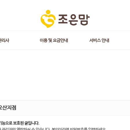
관리사
이용 및 요금안내
서비스 안내
오산지점
기능으로 보호된 글입니다.
 관리자만 열람하실 수 있습니다. 본인이라면 비밀번호를 입력하세요.