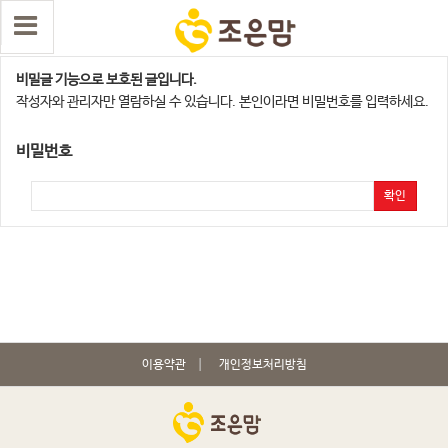
청주지점
비밀글 기능으로 보호된 글입니다.
작성자와 관리자만 열람하실 수 있습니다. 본인이라면 비밀번호를 입력하세요.
비밀번호
확인
이용약관
개인정보처리방침