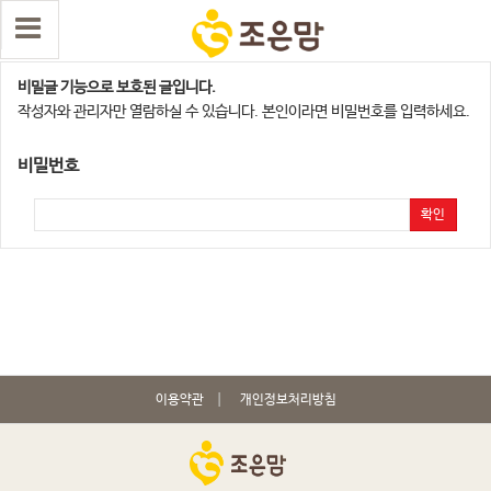
김천지점
비밀글 기능으로 보호된 글입니다.
작성자와 관리자만 열람하실 수 있습니다. 본인이라면 비밀번호를 입력하세요.
비밀번호
확인
이용약관
개인정보처리방침