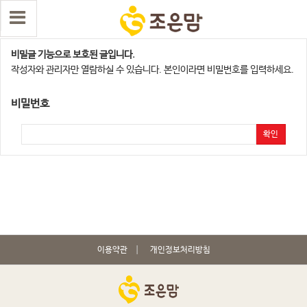
양주,의정부,연천지점
비밀글 기능으로 보호된 글입니다.
작성자와 관리자만 열람하실 수 있습니다. 본인이라면 비밀번호를 입력하세요.
비밀번호
확인
이용약관
개인정보처리방침