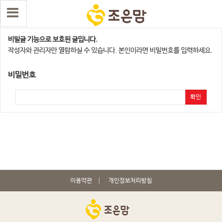
광주광역시지점
비밀글 기능으로 보호된 글입니다.
작성자와 관리자만 열람하실 수 있습니다. 본인이라면 비밀번호를 입력하세요.
비밀번호
확인
이용약관
개인정보처리방침