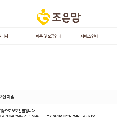
관리사
이용 및 요금안내
서비스 안내
오산지점
기능으로 보호된 글입니다.
 관리자만 열람하실 수 있습니다. 본인이라면 비밀번호를 입력하세요.