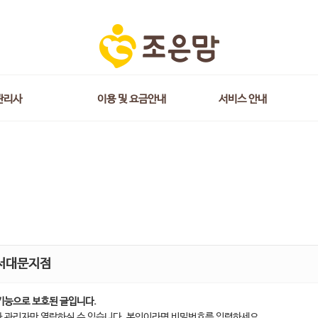
관리사
이용 및 요금안내
서비스 안내
서대문지점
기능으로 보호된 글입니다.
 관리자만 열람하실 수 있습니다. 본인이라면 비밀번호를 입력하세요.