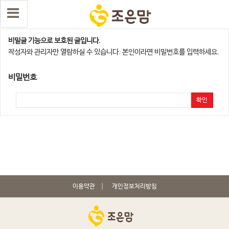
경산지점
비밀글 기능으로 보호된 글입니다.
작성자와 관리자만 열람하실 수 있습니다. 본인이라면 비밀번호를 입력하세요.
비밀번호
확인
이용약관
개인정보처리방침