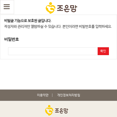
대전광역시지점
비밀글 기능으로 보호된 글입니다.
작성자와 관리자만 열람하실 수 있습니다. 본인이라면 비밀번호를 입력하세요.
비밀번호
확인
이용약관
개인정보처리방침