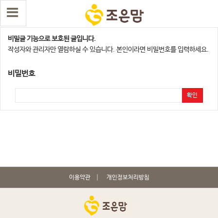
평택,화성지점
비밀글 기능으로 보호된 글입니다.
작성자와 관리자만 열람하실 수 있습니다. 본인이라면 비밀번호를 입력하세요.
비밀번호
확인
이용약관
개인정보처리방침