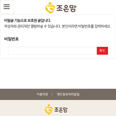
구미,칠곡지점
비밀글 기능으로 보호된 글입니다.
작성자와 관리자만 열람하실 수 있습니다. 본인이라면 비밀번호를 입력하세요.
비밀번호
확인
이용약관
개인정보처리방침