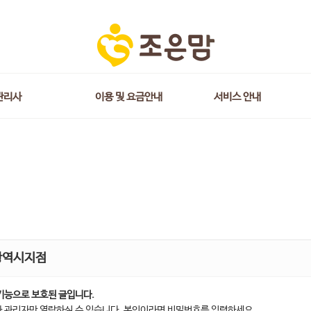
관리사
이용 및 요금안내
서비스 안내
광역시지점
기능으로 보호된 글입니다.
 관리자만 열람하실 수 있습니다. 본인이라면 비밀번호를 입력하세요.