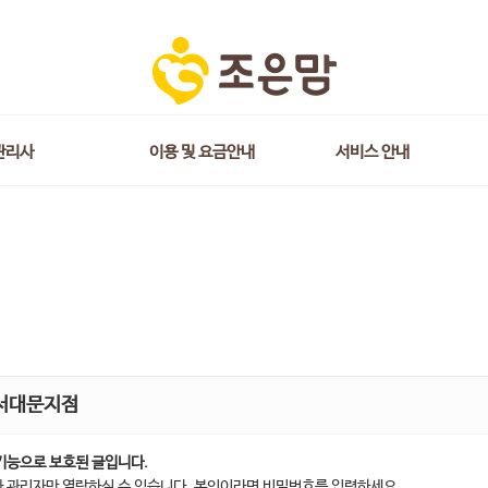
관리사
이용 및 요금안내
서비스 안내
서대문지점
기능으로 보호된 글입니다.
 관리자만 열람하실 수 있습니다. 본인이라면 비밀번호를 입력하세요.