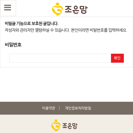
인천서구계양점
비밀글 기능으로 보호된 글입니다.
작성자와 관리자만 열람하실 수 있습니다. 본인이라면 비밀번호를 입력하세요.
비밀번호
확인
이용약관
개인정보처리방침