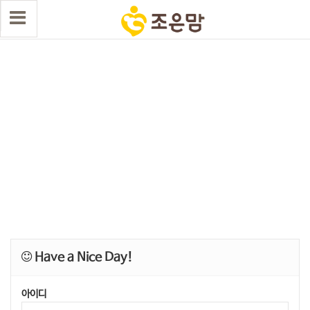
Have a Nice Day!
아이디