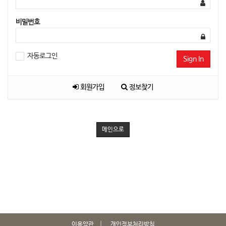
비밀번호
자동로그인
Sign In
회원가입
정보찾기
메인으로
이용약관
개인정보처리방침