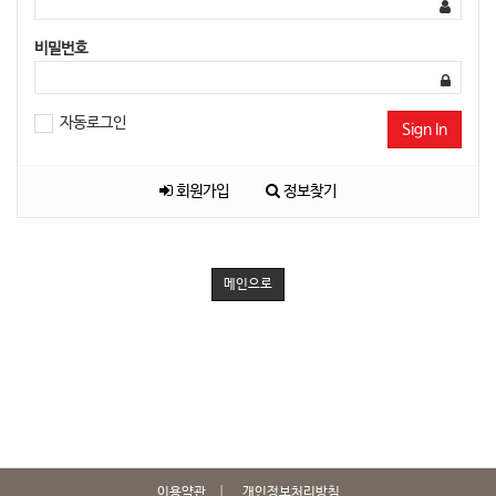
비밀번호
자동로그인
Sign In
회원가입
정보찾기
메인으로
이용약관
개인정보처리방침