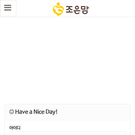
Have a Nice Day!
아이디