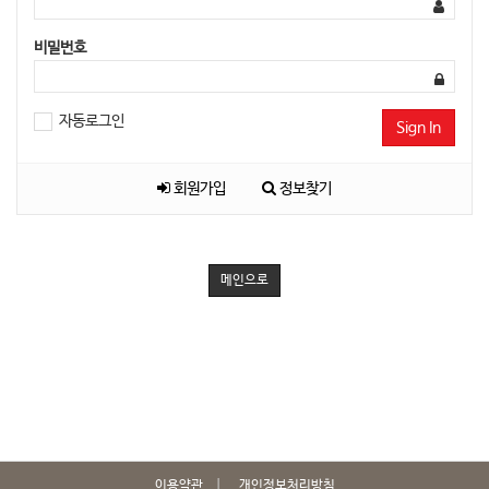
비밀번호
자동로그인
Sign In
회원가입
정보찾기
메인으로
이용약관
개인정보처리방침