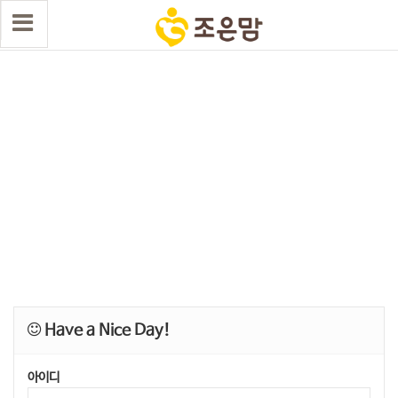
Have a Nice Day!
아이디