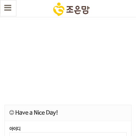
Have a Nice Day!
아이디