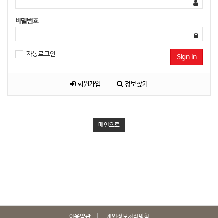
비밀번호
자동로그인
Sign In
회원가입
정보찾기
메인으로
이용약관
개인정보처리방침