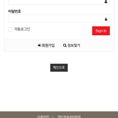
비밀번호
자동로그인
Sign In
회원가입
정보찾기
메인으로
이용약관
개인정보처리방침