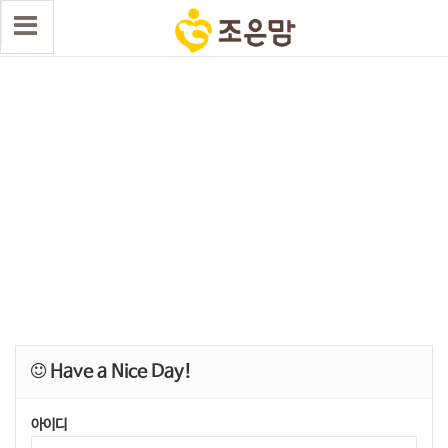
Have a Nice Day!
아이디