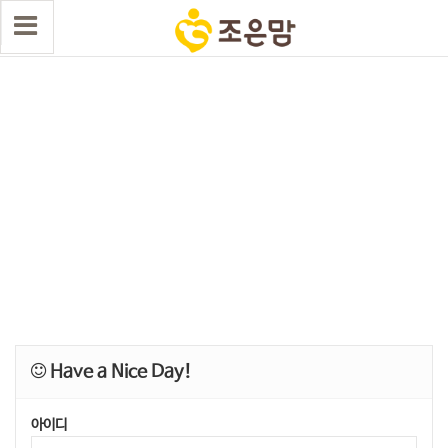
Have a Nice Day!
아이디