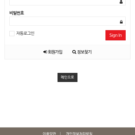
비밀번호
자동로그인
Sign In
회원가입
정보찾기
메인으로
이용약관
개인정보처리방침