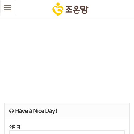
Have a Nice Day!
아이디