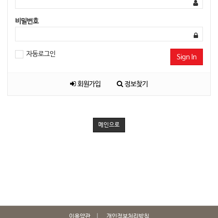
비밀번호
자동로그인
Sign In
회원가입
정보찾기
메인으로
이용약관
개인정보처리방침