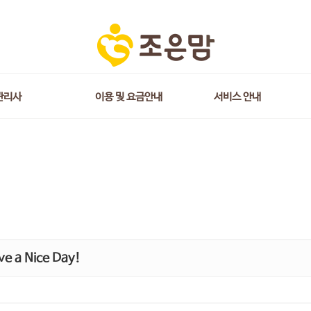
관리사
이용 및 요금안내
서비스 안내
e a Nice Day!