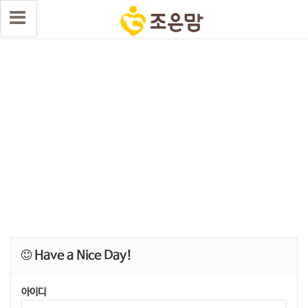
Have a Nice Day!
아이디