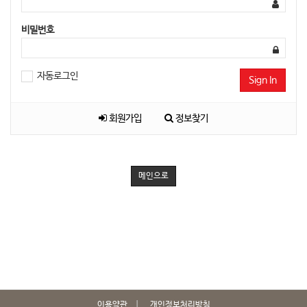
비밀번호
자동로그인
Sign In
회원가입
정보찾기
메인으로
이용약관
개인정보처리방침