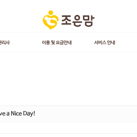
관리사
이용 및 요금안내
서비스 안내
e a Nice Day!