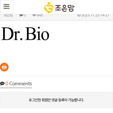
닥터바이오
조은맘
0
648
2025.11.25 14:27
0
Comments
로그인한 회원만 댓글 등록이 가능합니다.