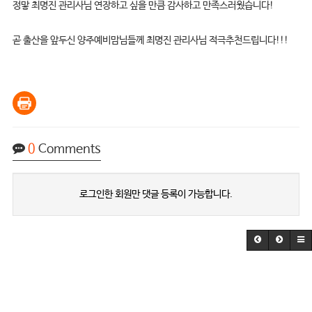
정맣 최명진 관리사님 연장하고 싶을 만큼 감사하고 만족스러웠습니다!
곧 출산을 앞두신 양주예비맘님들께 최명진 관리사님 적극추천드립니다!!!
0
Comments
로그인한 회원만 댓글 등록이 가능합니다.