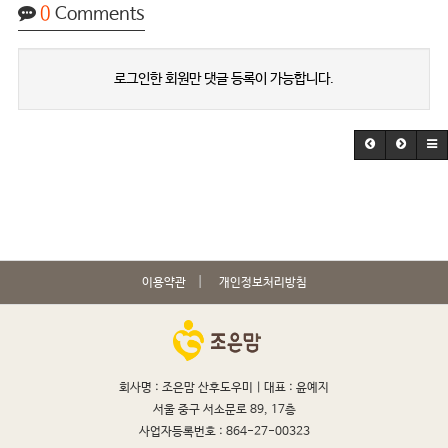
0
Comments
로그인한 회원만 댓글 등록이 가능합니다.
이용약관
개인정보처리방침
회사명 : 조은맘 산후도우미 |
대표 : 윤예지
서울 중구 서소문로 89, 17층
사업자등록번호 : 864-27-00323