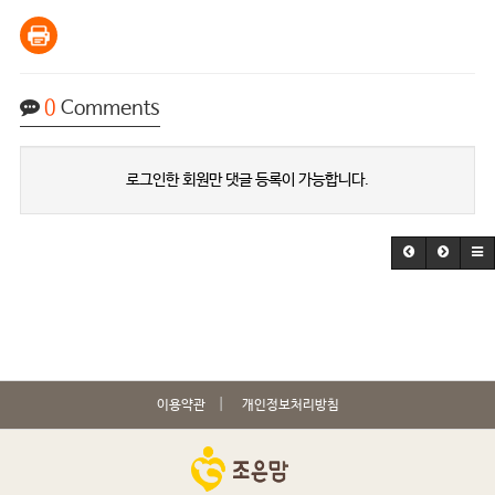
0
Comments
로그인한 회원만 댓글 등록이 가능합니다.
이용약관
개인정보처리방침