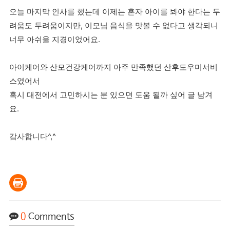
오늘 마지막 인사를 했는데 이제는 혼자 아이를 봐야 한다는 두
려움도 두려움이지만, 이모님 음식을 맛볼 수 없다고 생각되니
너무 아쉬울 지경이었어요.
아이케어와 산모건강케어까지 아주 만족했던 산후도우미서비
스였어서
혹시 대전에서 고민하시는 분 있으면 도움 될까 싶어 글 남겨
요.
감사합니다^,^
0
Comments