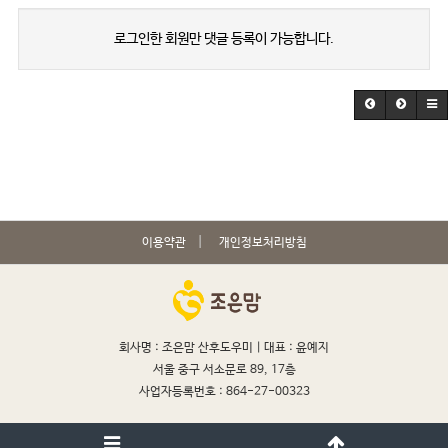
로그인한 회원만 댓글 등록이 가능합니다.
이용약관
개인정보처리방침
회사명 : 조은맘 산후도우미 |
대표 : 윤예지
서울 중구 서소문로 89, 17층
사업자등록번호 : 864-27-00323