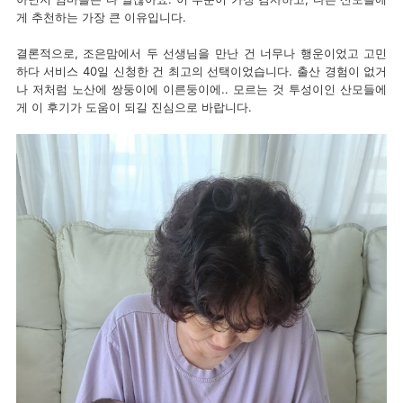
게 추천하는 가장 큰 이유입니다.
결론적으로, 조은맘에서 두 선생님을 만난 건 너무나 행운이었고 고민
하다 서비스 40일 신청한 건 최고의 선택이었습니다. 출산 경험이 없거
나 저처럼 노산에 쌍둥이에 이른둥이에.. 모르는 것 투성이인 산모들에
게 이 후기가 도움이 되길 진심으로 바랍니다.