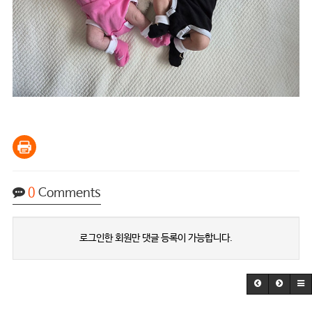
0
Comments
로그인한 회원만 댓글 등록이 가능합니다.