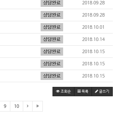
2018.09.28
2018.09.28
2018.10.01
2018.10.14
2018.10.15
2018.10.15
2018.10.15
조회순
목록
글쓰기
9
10