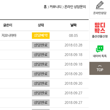
홈
커뮤니티
온라인 상담문의
글쓴이
상태
날짜
지오니야아
08.05
2018.03.28
2018.09.18
2018.09.18
2018.09.20
2018.09.20
2018.09.27
2018.09.27