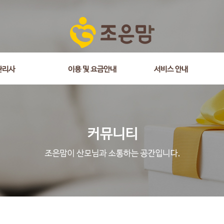
관리사
이용 및 요금안내
서비스 안내