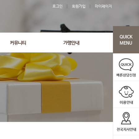
로그인
회원가입
마이페이지
커뮤니티
가맹안내