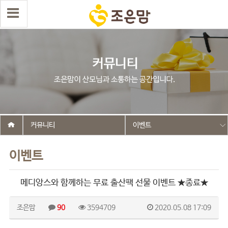
커뮤니티
이벤트
이벤트
메디앙스와 함께하는 무료 출산팩 선물 이벤트 ★종료★
조은맘
90
3594709
2020.05.08 17:09