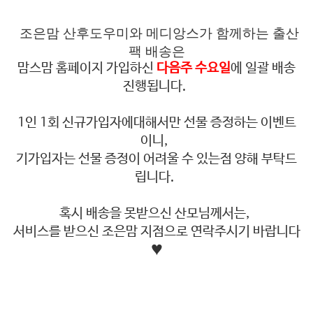
조은맘 산후도우미와 메디앙스가 함께하는 출산
팩 배송은
맘스맘 홈페이지 가입하신
다음주 수요일
에 일괄 배송
진행됩니다.
1인 1회 신규가입자에대해서만 선물 증정하는 이벤트
이니,
기가입자는 선물 증정이 어려울 수 있는점 양해 부탁드
립니다.
혹시 배송을 못받으신 산모님께서는,
서비스를 받으신 조은맘 지점으로 연락주시기 바랍니다
♥