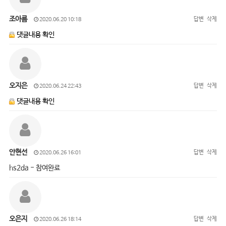
조아름
답변
삭제
2020.06.20 10:18
댓글내용 확인
오지은
답변
삭제
2020.06.24 22:43
댓글내용 확인
안현선
답변
삭제
2020.06.26 16:01
hs2da - 참여완료
오은지
답변
삭제
2020.06.26 18:14