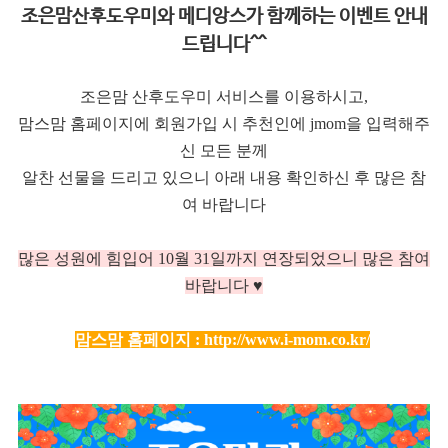
조은맘산후도우미와 메디앙스가 함께하는 이벤트 안내
드립니다^^
조은맘 산후도우미 서비스를 이용하시고,
맘스맘 홈페이지에 회원가입 시 추천인에 jmom을 입력해주
신 모든 분께
알찬 선물을 드리고 있으니 아래 내용 확인하신 후 많은 참
여 바랍니다
많은 성원에 힘입어 10
월 31일까지 연장되었으니 많은 참여
바랍니다 ♥
맘스맘 홈페이지 :
http://www.i-mom.co.kr/