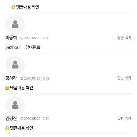
댓글내용 확인
이동희
답변
삭제
2020.05.20 12:30
jiezhou1 -참여완료
강하라
답변
삭제
2020.05.20 15:32
댓글내용 확인
김경진
답변
삭제
2020.05.20 17:34
댓글내용 확인