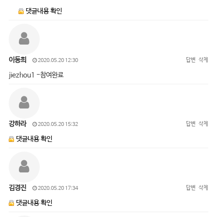
댓글내용 확인
이동희
답변
삭제
2020.05.20 12:30
jiezhou1 -참여완료
강하라
답변
삭제
2020.05.20 15:32
댓글내용 확인
김경진
답변
삭제
2020.05.20 17:34
댓글내용 확인