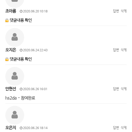
조아름
답변
삭제
2020.06.20 10:18
댓글내용 확인
오지은
답변
삭제
2020.06.24 22:43
댓글내용 확인
안현선
답변
삭제
2020.06.26 16:01
hs2da - 참여완료
오은지
답변
삭제
2020.06.26 18:14