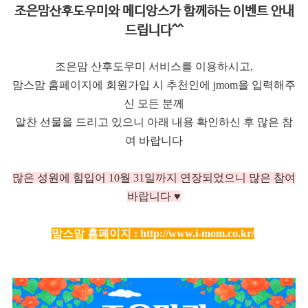
조은맘산후도우미와 메디앙스가 함께하는 이벤트 안내
드립니다^^
조은맘 산후도우미 서비스를 이용하시고,
맘스맘 홈페이지에 회원가입 시 추천인에 jmom을 입력해주
신 모든 분께
알찬 선물을 드리고 있으니 아래 내용 확인하신 후 많은 참
여 바랍니다
많은 성원에 힘입어 10
월 31일까지 연장되었으니 많은 참여
바랍니다 ♥
맘스맘 홈페이지 :
http://www.i-mom.co.kr/