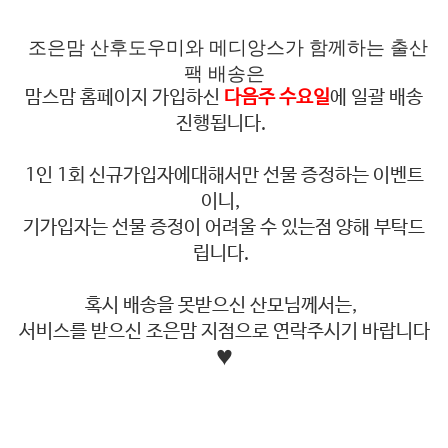
조은맘 산후도우미와 메디앙스가 함께하는 출산
팩 배송은
맘스맘 홈페이지 가입하신
다음주 수요일
에 일괄 배송
진행됩니다.
1인 1회 신규가입자에대해서만 선물 증정하는 이벤트
이니,
기가입자는 선물 증정이 어려울 수 있는점 양해 부탁드
립니다.
혹시 배송을 못받으신 산모님께서는,
서비스를 받으신 조은맘 지점으로 연락주시기 바랍니다
♥