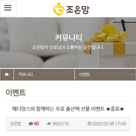
커뮤니티
이벤트
이벤트
메디앙스와 함께하는 무료 출산팩 선물 이벤트 ★종료★
조은맘
90
3603170
2020.05.08 17:09