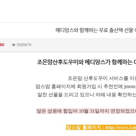
메디앙스와 함께하는 무료 출산팩 선물
90
3585679
조은맘산후도우미와 메디앙스가 함께하는 
조은맘 산후도우미 서비스를 이
맘스맘 홈페이지에 회원가입 시 추천인에 jmo
알찬 선물을 드리고 있으니 아래 내용 확인하신
많은 성원에 힘입어 10
월 31일까지 연장되었으
맘스맘 홈페이지 :
http://www.i-m