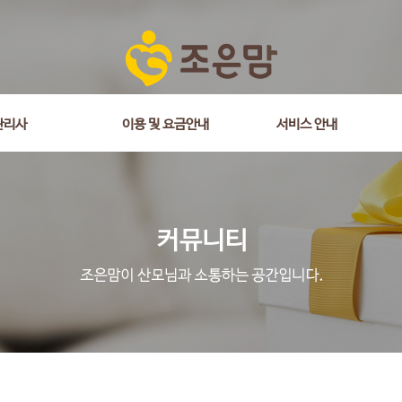
관리사
이용 및 요금안내
서비스 안내