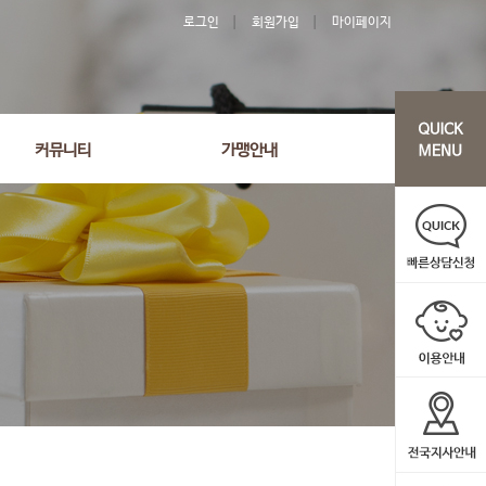
로그인
회원가입
마이페이지
커뮤니티
가맹안내