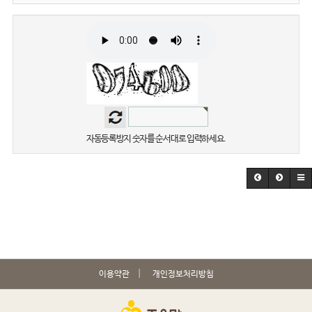
자동등록방지 숫자를 순서대로 입력하세요.
이용약관
개인정보처리방침