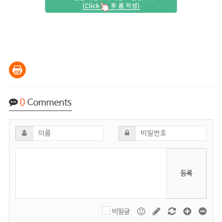
0
Comments
등록
비밀글