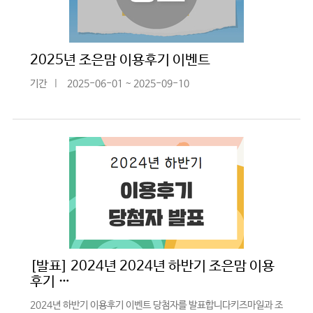
2025년 조은맘 이용후기 이벤트
기간
|
2025-06-01 ~ 2025-09-10
[발표] 2024년 2024년 하반기 조은맘 이용
후기 …
2024년 하반기 이용후기 이벤트 당첨자를 발표합니다키즈마일과 조