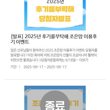
[발표] 2025년 후기를부탁해 조은맘 이용후
기 이벤트
많은 산모님들이 참여주신 2025 조은맘 이용후기 이벤트 당첨자를
발표합니다 !지친 육아에 저희 조은맘의 선물이 조금이나마 활력이
되었으면 좋겠습니다 :)당첨자분들에게는 9/18일…
더보기
기간
|
2025-09-17 ~ 2025-09-17