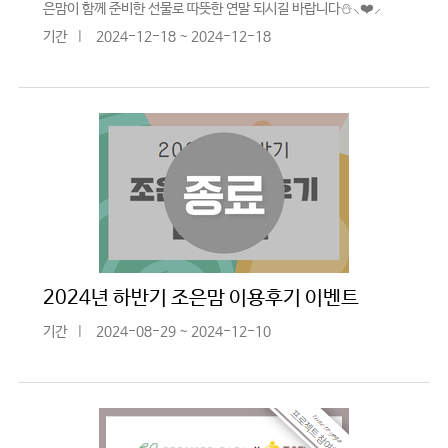
은맘이 함께 준비한 선물로 따뜻한 연말 되시길 바랍니다⛄︎⸜❤︎⸝‍
기간
|
2024-12-18 ~ 2024-12-18
2024년 하반기 조은맘 이용후기 이벤트
기간
|
2024-08-29 ~ 2024-12-10