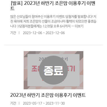
[발표] 2023년 하반기 조은맘 이용후기 이벤
트
많은 산모님들이 참여주신 이용후기 이벤트 당첨자를 발표합니다!지
친 육아에 저희 조은맘의 선물이 조금이나마 활력이 되었으면 좋겠습
니다 :)당첨자분들에게는 12/8일 오후 6시까지 …
더보기
기간
|
2023-12-06 ~ 2023-12-06
2023년 하반기 조은맘 이용후기 이벤트
기간
|
2023-05-17 ~ 2023-11-30