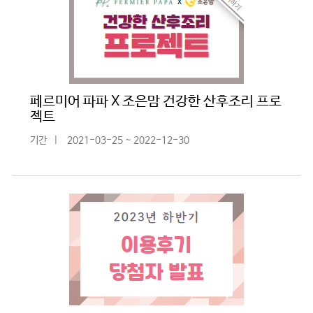
페르미어 파파 X 조은맘 건강한 산후조리 프로
젝트
기간
|
2021-03-25 ~ 2022-12-30