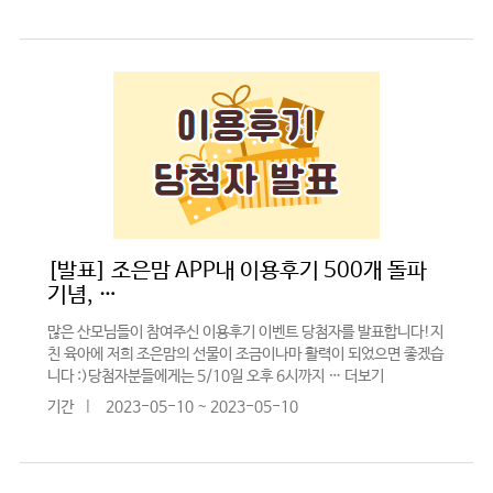
[발표] 조은맘 APP내 이용후기 500개 돌파
기념, …
많은 산모님들이 참여주신 이용후기 이벤트 당첨자를 발표합니다!지
친 육아에 저희 조은맘의 선물이 조금이나마 활력이 되었으면 좋겠습
니다 :)당첨자분들에게는 5/10일 오후 6시까지 …
더보기
기간
|
2023-05-10 ~ 2023-05-10