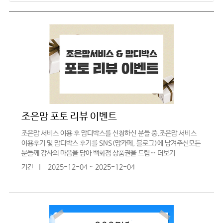
조은맘 포토 리뷰 이벤트
조은맘 서비스 이용 후 맘디박스를 신청하신 분들 중,조은맘 서비스
이용후기 및 맘디박스 후기를 SNS(맘카페, 블로그)에 남겨주신모든
분들께 감사의 마음을 담아 백화점 상품권을 드립…
더보기
기간
|
2025-12-04 ~ 2025-12-04