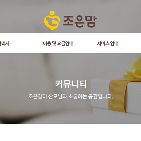
관리사
이용 및 요금안내
서비스 안내