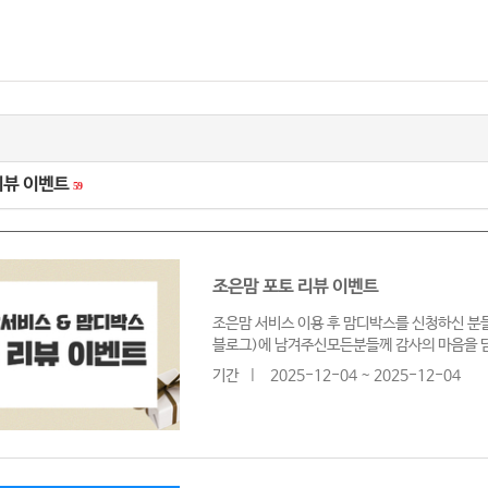
리뷰 이벤트
59
조은맘 포토 리뷰 이벤트
조은맘 서비스 이용 후 맘디박스를 신청하신 분들
블로그)에 남겨주신모든분들께 감사의 마음을 
기간
|
2025-12-04 ~ 2025-12-04