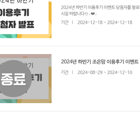
2024년 하반기 이용후기 이벤트 당첨자를 발
시길 바랍니다⛄︎⸜❤︎⸝‍
기간
|
2024-12-18 ~ 2024-12-18
2024년 하반기 조은맘 이용후기 이벤트
기간
|
2024-08-29 ~ 2024-12-10