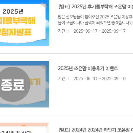
[발표] 2025년 후기를부탁해 조은맘 
많은 산모님들이 참여주신 2025 조은맘 이용후
물이 조금이나마 활력이 되었으면 좋겠습니다 :
기간
|
2025-09-17 ~ 2025-09-17
2025년 조은맘 이용후기 이벤트
기간
|
2025-06-01 ~ 2025-09-10
[발표] 2024년 2024년 하반기 조은