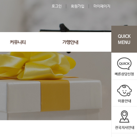
로그인
회원가입
마이페이지
커뮤니티
가맹안내