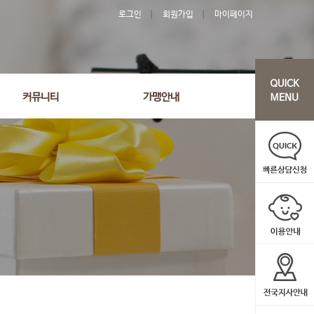
로그인
회원가입
마이페이지
커뮤니티
가맹안내