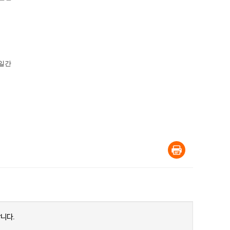
일간
니다.