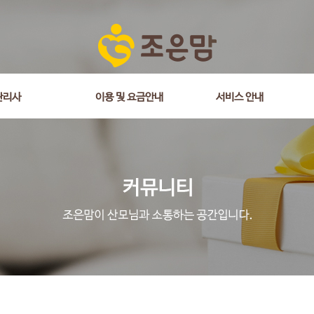
관리사
이용 및 요금안내
서비스 안내