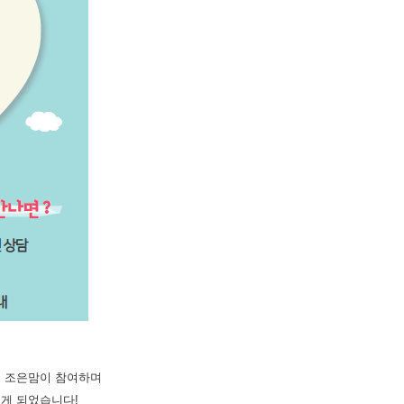
 조은맘이 참여하며
있게 되었습니다!