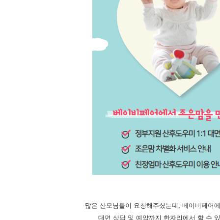
많은 산모님들이 요청해주셨는데, 베이비페어에
대면 상담 및 예약까지 한자리에서 할 수 