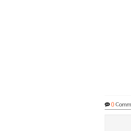
0
Comm