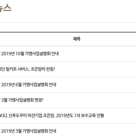
뉴스
제목
 2019년 10월 가맹사업설명회 안내
식단 밀키트 서비스, 조은맘마 런칭!
 2019년 6월 가맹사업설명회 안내
 3월 가맹사업설명회 현장!
보도] 산후도우미 파견기업 조은맘, 2019년도 1차 보수교육 진행
 2019년 3월 가맹사업설명회 안내