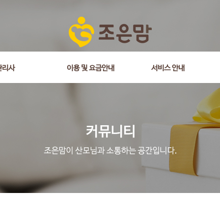
관리사
이용 및 요금안내
서비스 안내