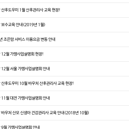
 산후도우미 1월 산후관리사 교육 현장!
 보수교육 안내(2019년 1월)
9년 조은맘 서비스 이용요금 변동 안내
 12월 가맹사업설명회 현장!
 12월 서울 가맹사업설명회 안내
 산후도우미 10월 바우처 산후관리사 교육 현장!
 11월 대전 가맹사업설명회 안내
 바우처 산모 신생아 건강관리사 교육 안내(2018년 10월)
 9월 가맹사업설명회 안내