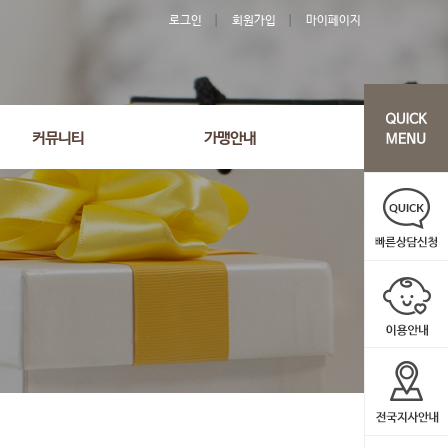
로그인
회원가입
마이페이지
커뮤니티
가맹안내