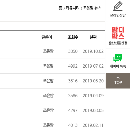
홈
커뮤니티
조은맘 뉴스
글쓴이
조회수
날짜
조은맘
3350
2019.10.02
조은맘
4992
2019.07.02
조은맘
3516
2019.05.20
조은맘
3586
2019.04.09
조은맘
4297
2019.03.05
조은맘
4013
2019.02.11