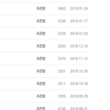
조은맘
3492
2019.01.29
조은맘
3538
2019.01.17
조은맘
3329
2019.01.03
조은맘
3250
2018.12.10
조은맘
3370
2018.11.15
조은맘
3351
2018.10.30
조은맘
3511
2018.10.18
조은맘
3395
2018.09.28
조은맘
4156
2018.08.31