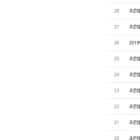
28
조은맘
27
조은맘
26
201
25
조은맘
24
조은맘
23
조은맘
22
조은맘
21
조은맘
20
조은맘